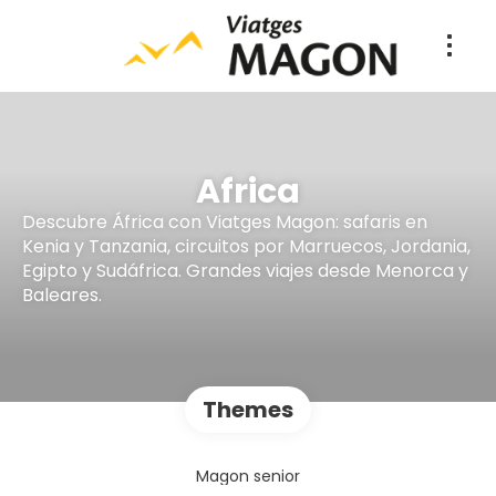
Africa
Descubre África con Viatges Magon: safaris en
Kenia y Tanzania, circuitos por Marruecos, Jordania,
Egipto y Sudáfrica. Grandes viajes desde Menorca y
Baleares.
Themes
Magon senior