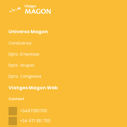
Universo Magon
Conócenos
Dpto. Empresas
Dpto. Grupos
Dpto. Congresos
Viatges Magon Web
Contact
+34971351700
+34 971 351 700