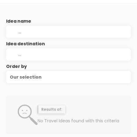
Idea name
Idea destination
Order by
Our selection
Results of:
No Travel Ideas found with this criteria