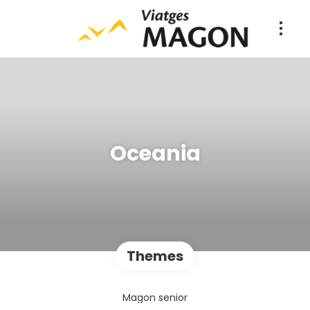
Oceania
Themes
Magon senior