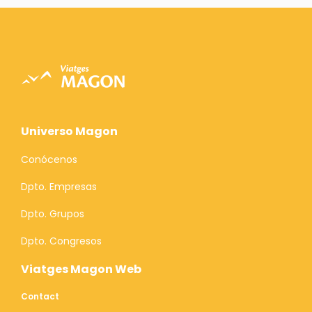
Universo Magon
Conócenos
Dpto. Empresas
Dpto. Grupos
Dpto. Congresos
Viatges Magon Web
Contact