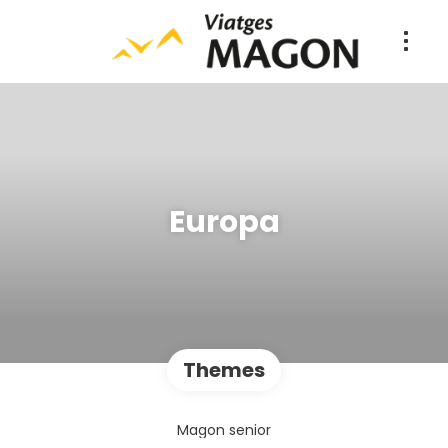
Europa
Themes
Magon senior