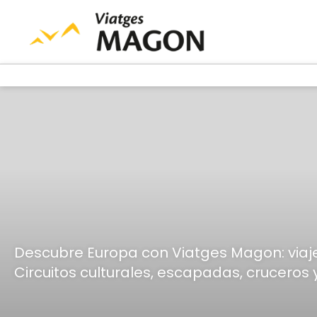
Descubre Europa con Viatges Magon: viaje
Circuitos culturales, escapadas, cruceros 