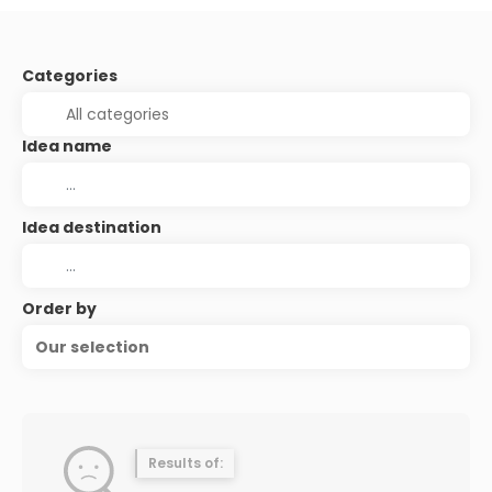
Categories
Idea name
Idea destination
Order by
Our selection
Results of: