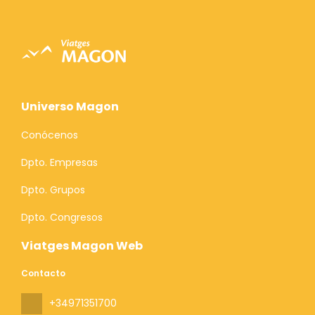
Universo Magon
Conócenos
Dpto. Empresas
Dpto. Grupos
Dpto. Congresos
Viatges Magon Web
Contacto
+34971351700