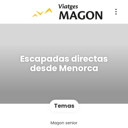
Escapadas directas
desde Menorca
Temas
Magon senior