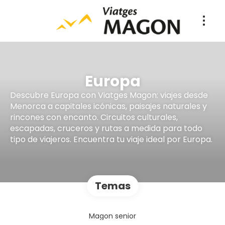
Europa
Descubre Europa con Viatges Magon: viajes desde
Menorca a capitales icónicas, paisajes naturales y
rincones con encanto. Circuitos culturales,
escapadas, cruceros y rutas a medida para todo
tipo de viajeros. Encuentra tu viaje ideal por Europa.
Temas
Magon senior