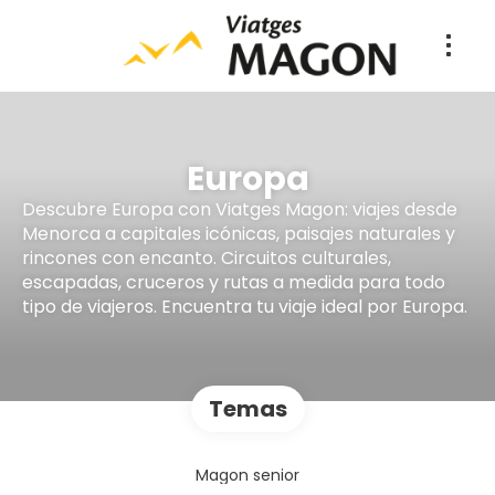
Europa
Descubre Europa con Viatges Magon: viajes desde
Menorca a capitales icónicas, paisajes naturales y
rincones con encanto. Circuitos culturales,
escapadas, cruceros y rutas a medida para todo
tipo de viajeros. Encuentra tu viaje ideal por Europa.
Temas
Magon senior