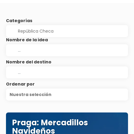
Categorías
Nombre de la idea
Nombre del destino
Ordenar por
Nuestra selección
Praga: Mercadillos
Navideños