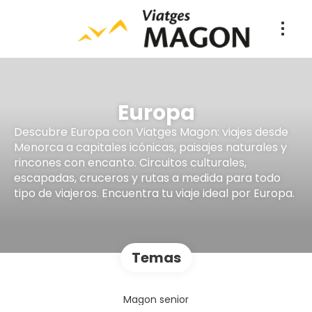
Europa
Descubre Europa con Viatges Magon: viajes desde
Menorca a capitales icónicas, paisajes naturales y
rincones con encanto. Circuitos culturales,
escapadas, cruceros y rutas a medida para todo
tipo de viajeros. Encuentra tu viaje ideal por Europa.
Temas
Magon senior