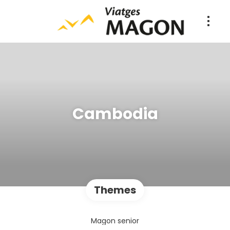
Cambodia
Themes
Magon senior