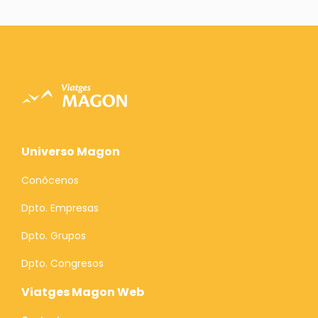
Universo Magon
Conócenos
Dpto. Empresas
Dpto. Grupos
Dpto. Congresos
Viatges Magon Web