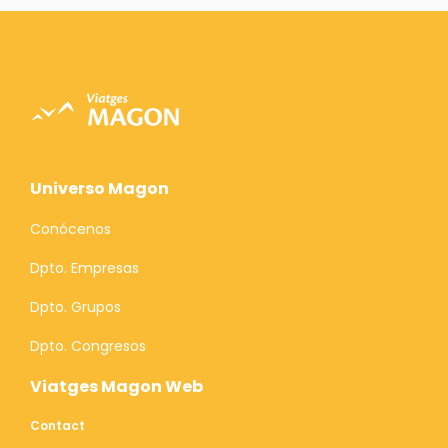
Universo Magon
Conócenos
Dpto. Empresas
Dpto. Grupos
Dpto. Congresos
Viatges Magon Web
Contact