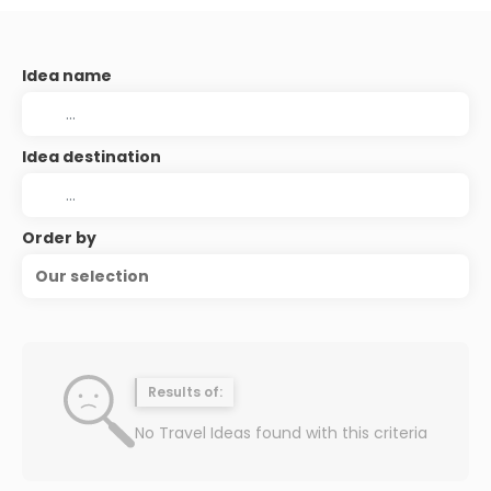
Idea name
Idea destination
Order by
Our selection
Results of:
No Travel Ideas found with this criteria