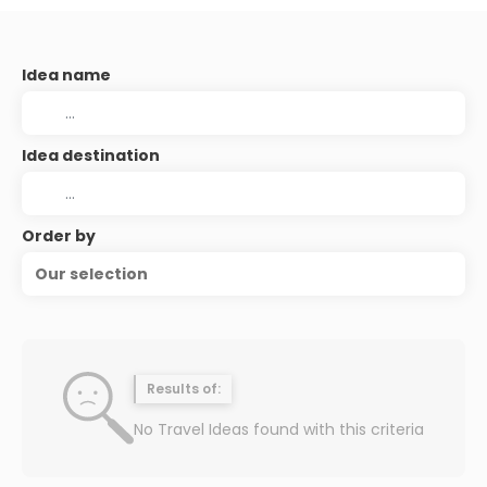
Idea name
Idea destination
Order by
Our selection
Results of:
No Travel Ideas found with this criteria