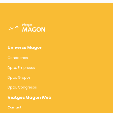
Universo Magon
Conócenos
Dpto. Empresas
Dpto. Grupos
Dpto. Congresos
Viatges Magon Web
Contact