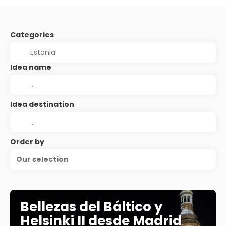
Categories
Idea name
Idea destination
Order by
Our selection
Bellezas del Báltico y
Helsinki II desde Madrid