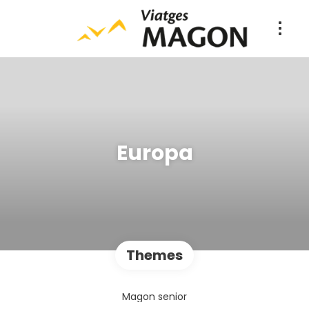
Europa
Themes
Magon senior