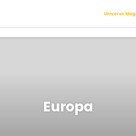
Universo Ma
Europa