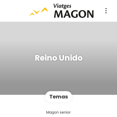
Reino Unido
Temas
Magon senior